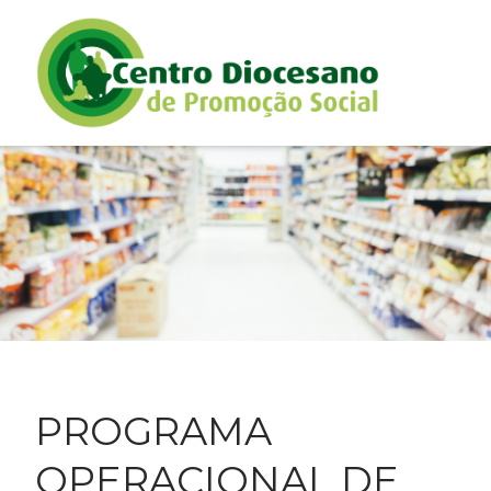
PROGRAMA
OPERACIONAL DE