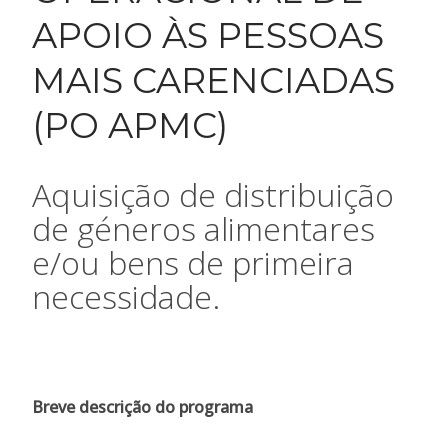
APOIO ÀS PESSOAS
MAIS CARENCIADAS
(PO APMC)
Aquisição de distribuição
de géneros alimentares
e/ou bens de primeira
necessidade.
Breve descrição do programa