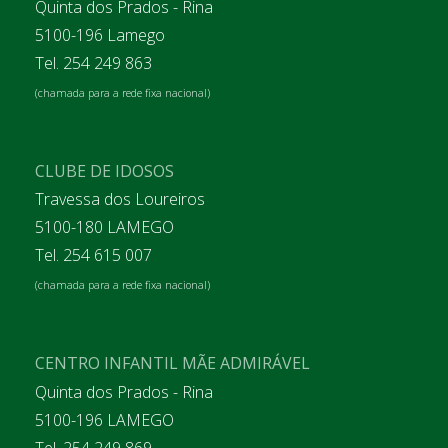
Quinta dos Prados - Rina
5100-196 Lamego
Tel. 254 249 863
(chamada para a rede fixa nacional)
CLUBE DE IDOSOS
Travessa dos Loureiros
5100-180 LAMEGO
Tel. 254 615 007
(chamada para a rede fixa nacional)
CENTRO INFANTIL MÃE ADMIRÁVEL
Quinta dos Prados - Rina
5100-196 LAMEGO