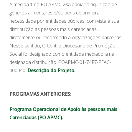
A medida 1 do PO APMC visa apoiar a aquisição de
géneros alimentares e/ou bens de primeira
necessidade por entidades públicas, com vista à sua
distribuição às pessoas mais carenciadas,
diretamente ou recorrendo a organizações parceiras.
Nesse sentido, O Centro Diocesano de Promoção
Social foi designado como entidade mediadora na
designada distribuição. POAPMC-01-74F7-FEAC-
000040.
Descrição do Projeto
.
PROGRAMAS ANTERIORES:
Programa Operacional de Apoio às pessoas mais
Carenciadas (PO APMC)
.